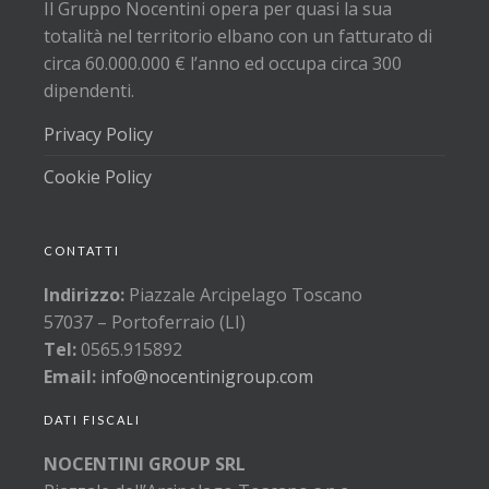
Il Gruppo Nocentini opera per quasi la sua
totalità nel territorio elbano con un fatturato di
circa 60.000.000 € l’anno ed occupa circa 300
dipendenti.
Privacy Policy
Cookie Policy
CONTATTI
Indirizzo:
Piazzale Arcipelago Toscano
57037 – Portoferraio (LI)
Tel:
0565.915892
Email:
info@nocentinigroup.com
DATI FISCALI
NOCENTINI GROUP SRL