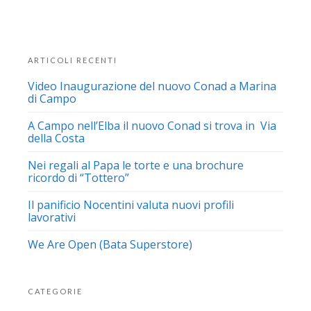
ARTICOLI RECENTI
Video Inaugurazione del nuovo Conad a Marina
di Campo
A Campo nell’Elba il nuovo Conad si trova in Via
della Costa
Nei regali al Papa le torte e una brochure
ricordo di “Tottero”
Il panificio Nocentini valuta nuovi profili
lavorativi
We Are Open (Bata Superstore)
CATEGORIE