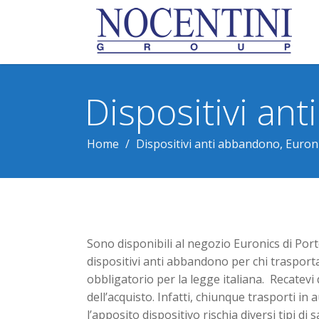
Dispositivi an
Home
/
Dispositivi anti abbandono, Euroni
Sono disponibili al negozio Euronics di Porto
dispositivi anti abbandono per chi trasporta
obbligatorio per la legge italiana. Recatevi 
dell’acquisto. Infatti, chiunque trasporti in
l’apposito dispositivo rischia diversi tipi di