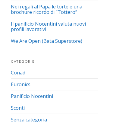
Nei regali al Papa le torte e una
brochure ricordo di “Tottero”
Il panificio Nocentini valuta nuovi
profili lavorativi
We Are Open (Bata Superstore)
CATEGORIE
Conad
Euronics
Panificio Nocentini
Sconti
Senza categoria