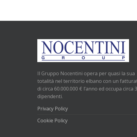
Il Gruppo Nocentini opera per quasi la sua
totalità nel territorio elbano con un fattura
di circa 60.000.000 € l’anno ed occupa circa 
dipendenti.
Privacy Policy
Cookie Policy